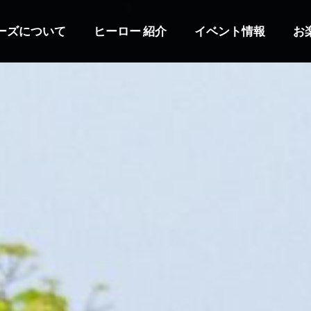
ーズについて
ヒーロー 紹介
イベント情報
お