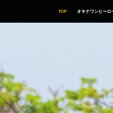
TOP
オキナワンヒーロ