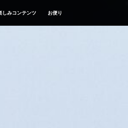
楽しみコンテンツ
お便り