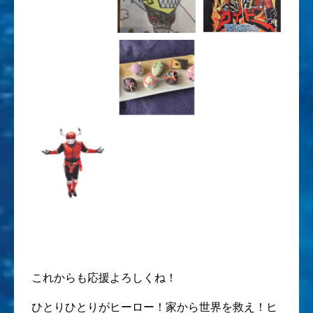
これからも応援よろしくね！
ひとりひとりがヒーロー！家から世界を救え！ヒ