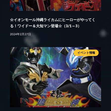
☆イオンモール沖縄ライカムにヒーローがやってく
る！ワイドー＆大知マン登場☆（3/1～3）
2024年2月27日
イベント情報