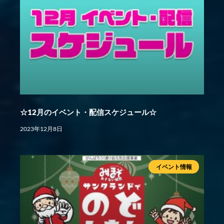
☆12月のイベント・配信スケジュール☆
2023年12月8日
イベント情報