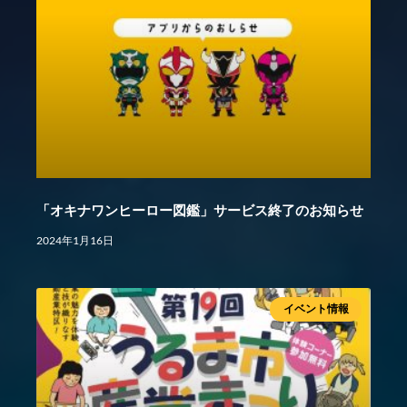
「オキナワンヒーロー図鑑」サービス終了のお知らせ
2024年1月16日
イベント情報