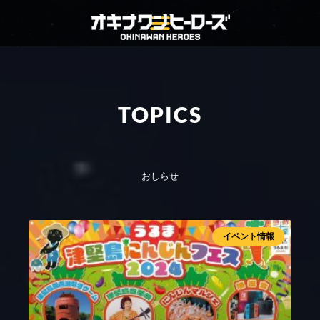
TOPICS
おしらせ
イベント情報