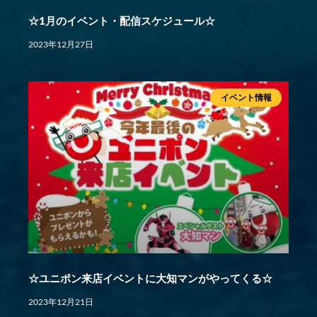
☆1月のイベント・配信スケジュール☆
2023年12月27日
イベント情報
☆ユニポン来店イベントに大知マンがやってくる☆
2023年12月21日