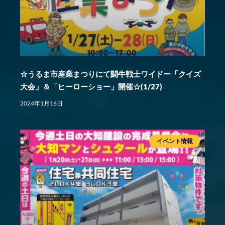
☆うるま市産業まつりにて闘牛戦士ワイドー「クイズ
大会」＆「ヒーローショー」開催☆(1/27)
2024年1月16日
イベント情報