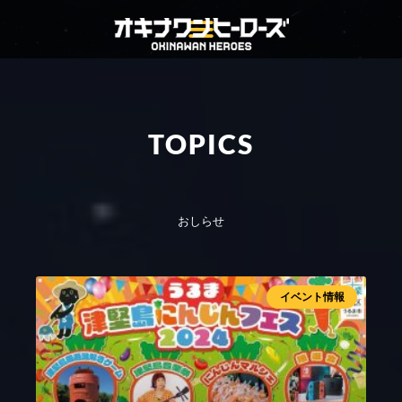
TOPICS
おしらせ
イベント情報