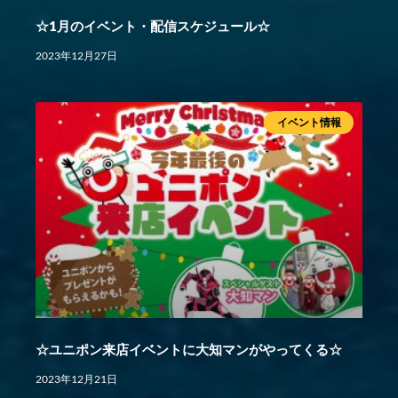
☆1月のイベント・配信スケジュール☆
2023年12月27日
イベント情報
☆ユニポン来店イベントに大知マンがやってくる☆
2023年12月21日