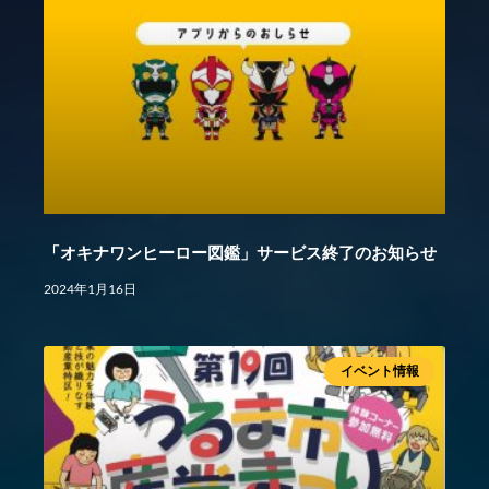
「オキナワンヒーロー図鑑」サービス終了のお知らせ
2024年1月16日
イベント情報