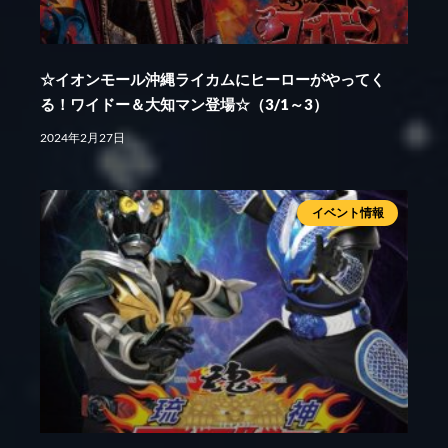
☆イオンモール沖縄ライカムにヒーローがやってく
る！ワイドー＆大知マン登場☆（3/1～3）
2024年2月27日
イベント情報