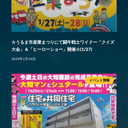
☆うるま市産業まつりにて闘牛戦士ワイドー「クイズ
大会」＆「ヒーローショー」開催☆(1/27)
2024年1月16日
イベント情報