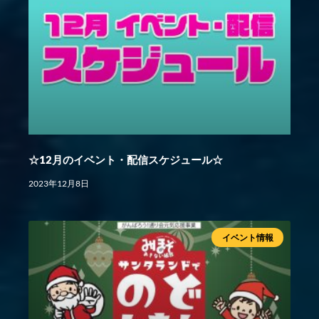
☆12月のイベント・配信スケジュール☆
2023年12月8日
イベント情報