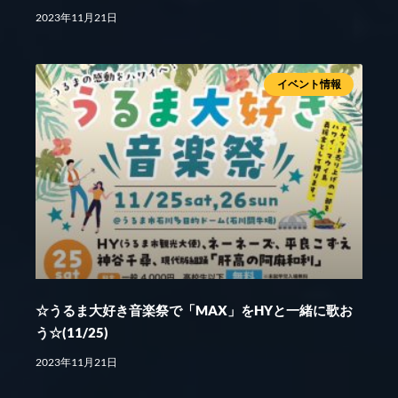
2023年11月21日
イベント情報
☆うるま大好き音楽祭で「MAX」をHYと一緒に歌お
う☆(11/25)
2023年11月21日