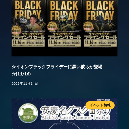
☆イオンブラックフライデーに黒い彼らが登場
☆(11/16)
2023年11月14日
イベント情報