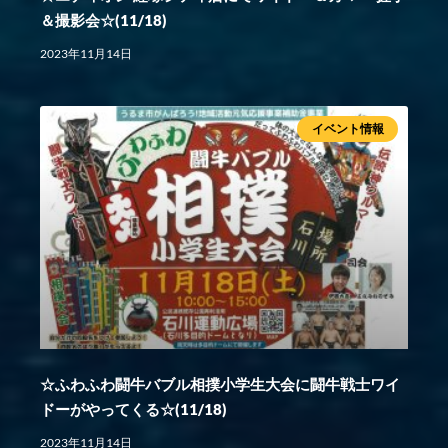
＆撮影会☆(11/18)
2023年11月14日
イベント情報
☆ふわふわ闘牛バブル相撲小学生大会に闘牛戦士ワイ
ドーがやってくる☆(11/18)
2023年11月14日