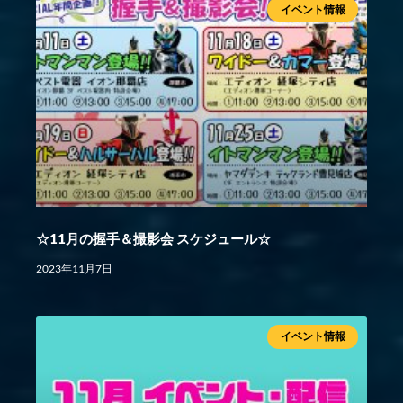
イベント情報
☆11月の握手＆撮影会 スケジュール☆
2023年11月7日
イベント情報