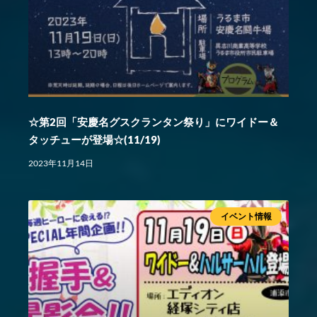
☆第2回「安慶名グスクランタン祭り」にワイドー＆
タッチューが登場☆(11/19)
2023年11月14日
イベント情報