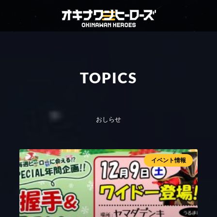
TOPICS
おしらせ
イベント情報