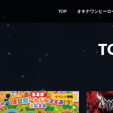
TOP
オキナワンヒーロ
T
イベント情報