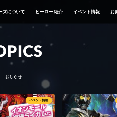
ーズについて
ヒーロー 紹介
イベント情報
お
OPICS
おしらせ
イベント情報