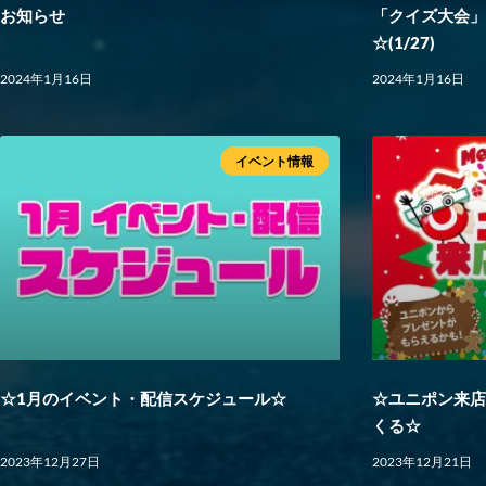
お知らせ
「クイズ大会
☆(1/27)
2024年1月16日
2024年1月16日
イベント情報
☆1月のイベント・配信スケジュール☆
☆ユニポン来
くる☆
2023年12月27日
2023年12月21日