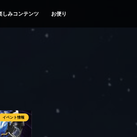
楽しみコンテンツ
お便り
イベント情報