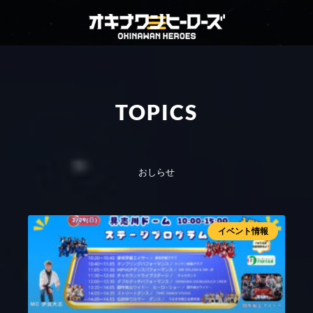
TOPICS
おしらせ
イベント情報