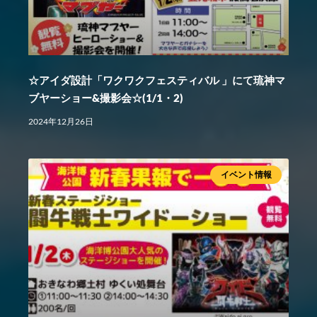
☆アイダ設計「ワクワクフェスティバル 」にて琉神マ
ブヤーショー&撮影会☆(1/1・2)
2024年12月26日
イベント情報