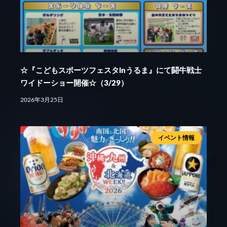
☆『こどもスポーツフェスタinうるま』にて闘牛戦士
ワイドーショー開催☆（3/29）
2026年3月25日
イベント情報