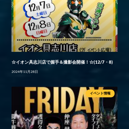
☆イオン具志川店で握手＆撮影会開催！☆(12/7・8)
2024年11月28日
イベント情報