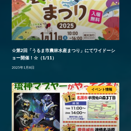
☆第2回「うるま市農林水産まつり」にてワイドーシ
ョー開催！☆（1/11）
2025年1月8日
イベント情報