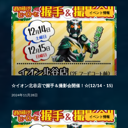
イベント情報
☆イオン北谷店で握手＆撮影会開催！☆(12/14・15)
2024年11月28日
イベント情報