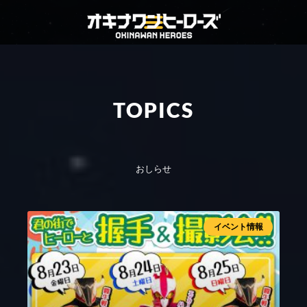
TOPICS
おしらせ
イベント情報