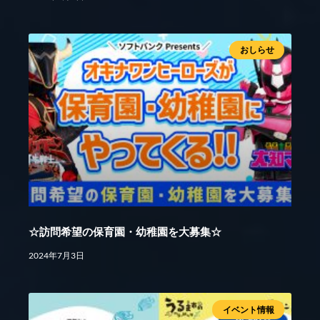
おしらせ
☆訪問希望の保育園・幼稚園を大募集☆
2024年7月3日
イベント情報