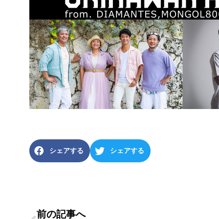
シェアする
シェアする
前の記事へ