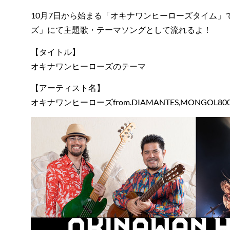
10月7日から始まる「オキナワンヒーローズタイム
ズ」にて主題歌・テーマソングとして流れるよ！
【タイトル】
オキナワンヒーローズのテーマ
【アーティスト名】
オキナワンヒーローズfrom.DIAMANTES,MONGOL80