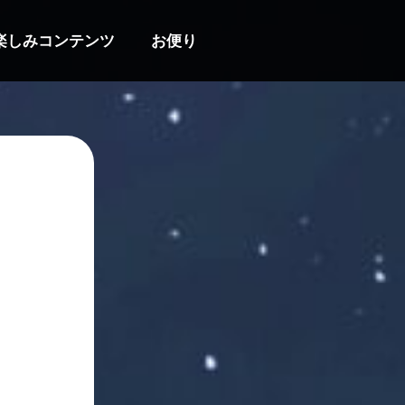
楽しみコンテンツ
お便り