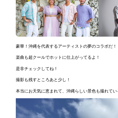
豪華！沖縄を代表するアーティストの夢のコラボだ！
楽曲も超クールでホットに仕上がってるよ！
是非チェックしてね！
撮影も残すところあと少し！
本当にお天気に恵まれて、沖縄らしい景色も撮れてい