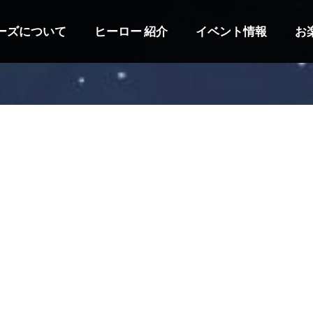
ーズについて
ヒーロー 紹介
イベント情報
お