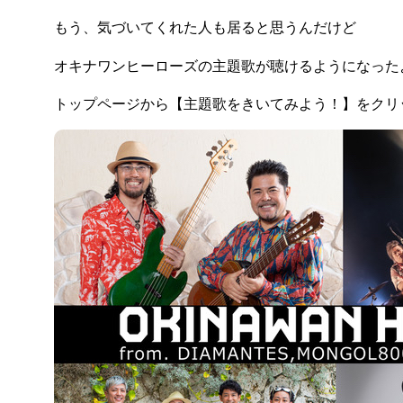
もう、気づいてくれた人も居ると思うんだけど
オキナワンヒーローズの主題歌が聴けるようになった
トップページから【主題歌をきいてみよう！】をクリ