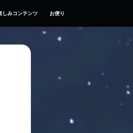
楽しみコンテンツ
お便り